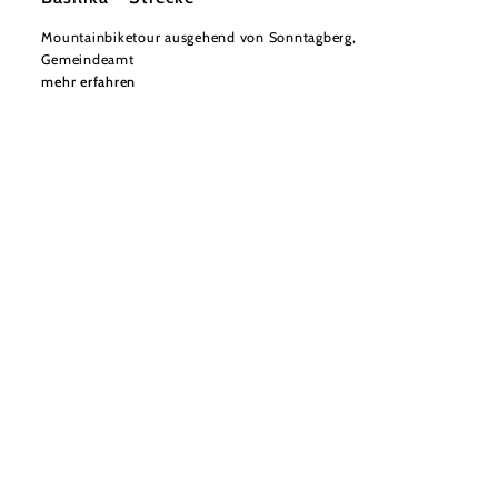
Mountainbiketour ausgehend von Sonntagberg,
Gemeindeamt
mehr erfahren