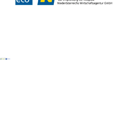
Copyright © Naturpark Ybbstal