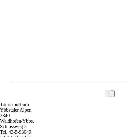
Tourismusbüro
Ybbstaler Alpen
3340
Waidhofen/Ybbs,
Schlossweg 2
Tel. 43-5-93049